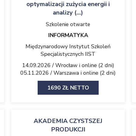
optymalizacji zużycia energii i
analizy (...)
Szkolenie otwarte
INFORMATYKA
Międzynarodowy Instytut Szkoleń
Specjalistycznych IIST
14.09.2026 / Wrocław i online (2 dni)
05.11.2026 / Warszawa i online (2 dni)
1690 ZŁ NETTO
AKADEMIA CZYSTSZEJ
PRODUKCJI