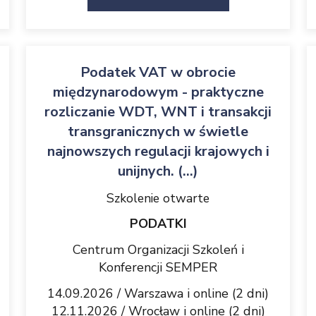
Podatek VAT w obrocie
międzynarodowym - praktyczne
rozliczanie WDT, WNT i transakcji
transgranicznych w świetle
najnowszych regulacji krajowych i
unijnych. (...)
Szkolenie otwarte
PODATKI
Centrum Organizacji Szkoleń i
Konferencji SEMPER
14.09.2026 / Warszawa i online (2 dni)
12.11.2026 / Wrocław i online (2 dni)