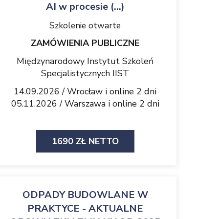
AI w procesie (...)
Szkolenie otwarte
ZAMÓWIENIA PUBLICZNE
Międzynarodowy Instytut Szkoleń
Specjalistycznych IIST
14.09.2026 / Wrocław i online 2 dni
05.11.2026 / Warszawa i online 2 dni
1690 ZŁ NETTO
ODPADY BUDOWLANE W
PRAKTYCE - AKTUALNE