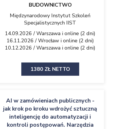
BUDOWNICTWO
Międzynarodowy Instytut Szkoleń
Specjalistycznych IIST
14.09.2026 / Warszawa i online (2 dni)
16.11.2026 / Wrocław i online (2 dni)
10.12.2026 / Warszawa i online (2 dni)
1380 ZŁ NETTO
AI w zamówieniach publicznych -
jak krok po kroku wdrożyć sztuczną
inteligencję do automatyzacji i
kontroli postępowań. Narzędzia