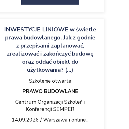
INWESTYCJE LINIOWE w świetle
prawa budowlanego. Jak z godnie
z przepisami zaplanować,
zrealizować i zakończyć budowę
oraz oddać obiekt do
użytkowania? (...)
Szkolenie otwarte
PRAWO BUDOWLANE
Centrum Organizacji Szkoleń i
Konferencji SEMPER
14.09.2026 / Warszawa i online...