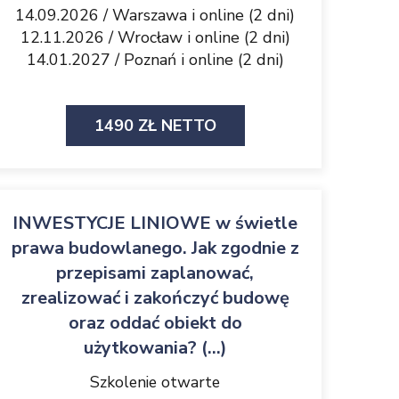
14.09.2026 / Warszawa i online (2 dni)
12.11.2026 / Wrocław i online (2 dni)
14.01.2027 / Poznań i online (2 dni)
1490 ZŁ NETTO
INWESTYCJE LINIOWE w świetle
prawa budowlanego. Jak zgodnie z
przepisami zaplanować,
zrealizować i zakończyć budowę
oraz oddać obiekt do
użytkowania? (...)
Szkolenie otwarte