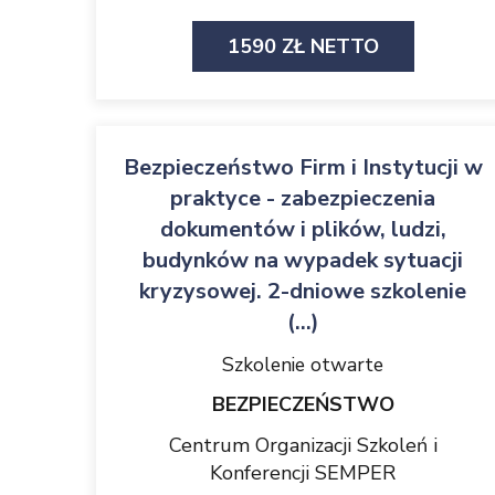
1590 ZŁ NETTO
Bezpieczeństwo Firm i Instytucji w
praktyce - zabezpieczenia
dokumentów i plików, ludzi,
budynków na wypadek sytuacji
kryzysowej. 2-dniowe szkolenie
(...)
Szkolenie otwarte
BEZPIECZEŃSTWO
Centrum Organizacji Szkoleń i
Konferencji SEMPER