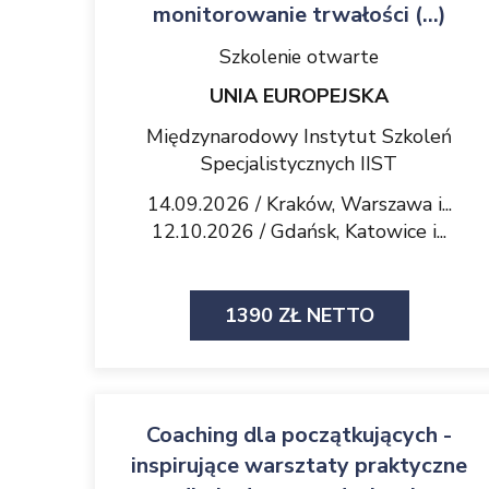
monitorowanie trwałości (...)
Szkolenie otwarte
UNIA EUROPEJSKA
Międzynarodowy Instytut Szkoleń
Specjalistycznych IIST
14.09.2026 / Kraków, Warszawa i...
12.10.2026 / Gdańsk, Katowice i...
1390 ZŁ NETTO
Coaching dla początkujących -
inspirujące warsztaty praktyczne