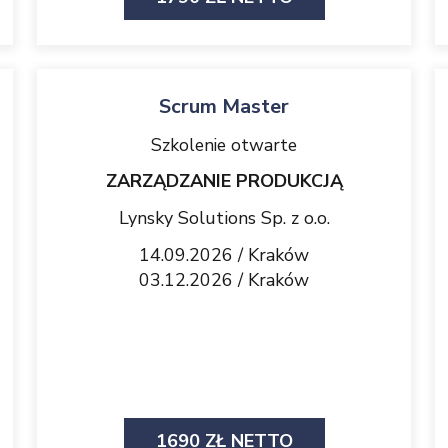
Scrum Master
Szkolenie otwarte
ZARZĄDZANIE PRODUKCJĄ
Lynsky Solutions Sp. z o.o.
14.09.2026 / Kraków
03.12.2026 / Kraków
1690 ZŁ NETTO