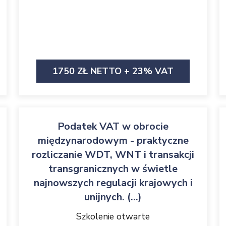
1750 ZŁ NETTO + 23% VAT
Podatek VAT w obrocie
międzynarodowym - praktyczne
rozliczanie WDT, WNT i transakcji
transgranicznych w świetle
najnowszych regulacji krajowych i
unijnych. (...)
Szkolenie otwarte