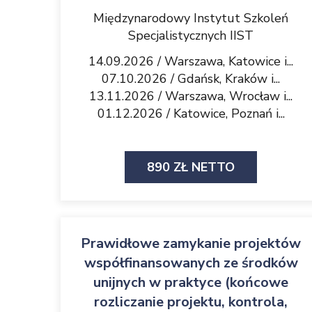
Międzynarodowy Instytut Szkoleń
Specjalistycznych IIST
14.09.2026 / Warszawa, Katowice i...
07.10.2026 / Gdańsk, Kraków i...
13.11.2026 / Warszawa, Wrocław i...
01.12.2026 / Katowice, Poznań i...
890 ZŁ NETTO
Prawidłowe zamykanie projektów
współfinansowanych ze środków
unijnych w praktyce (końcowe
rozliczanie projektu, kontrola,