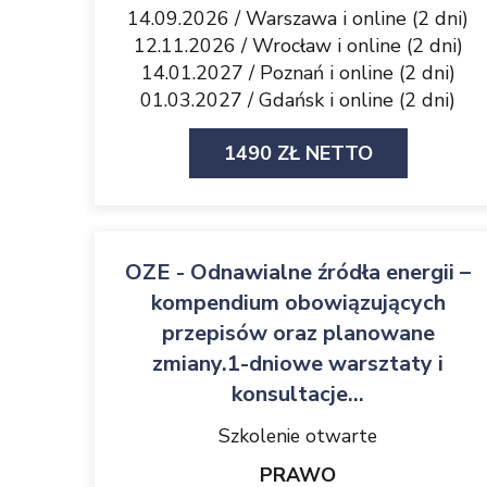
14.09.2026 / Warszawa i online (2 dni)
12.11.2026 / Wrocław i online (2 dni)
14.01.2027 / Poznań i online (2 dni)
01.03.2027 / Gdańsk i online (2 dni)
1490 ZŁ NETTO
OZE - Odnawialne źródła energii –
kompendium obowiązujących
przepisów oraz planowane
zmiany.1-dniowe warsztaty i
konsultacje...
Szkolenie otwarte
PRAWO