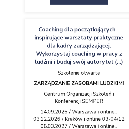
Coaching dla początkujących -
inspirujące warsztaty praktyczne
dla kadry zarządzającej.
Wykorzystaj coaching w pracy z
ludźmi i buduj swój autorytet (...)
Szkolenie otwarte
ZARZĄDZANIE ZASOBAMI LUDZKIMI
Centrum Organizacji Szkoleń i
Konferencji SEMPER
14.09.2026 / Warszawa i online...
03.12.2026 / Kraków i online 03-04/12
08.03.2027 / Warszawa i online...