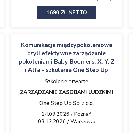
1690 ZŁ NETTO
Komunikacja międzypokoleniowa
czyli efektywne zarządzanie
pokoleniami Baby Boomers, X, Y, Z
i Alfa - szkolenie One Step Up
Szkolenie otwarte
ZARZĄDZANIE ZASOBAMI LUDZKIMI
One Step Up Sp. z o.o.
14.09.2026 / Poznań
03.12.2026 / Warszawa