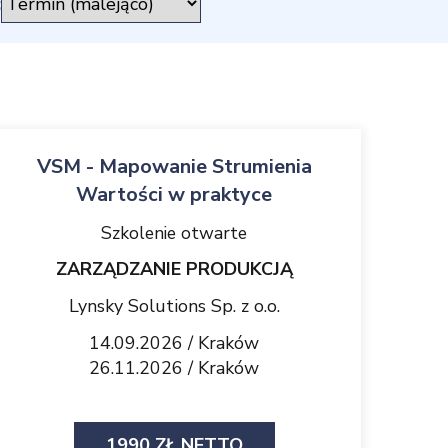
:
VSM - Mapowanie Strumienia
Wartości w praktyce
Szkolenie otwarte
ZARZĄDZANIE PRODUKCJĄ
Lynsky Solutions Sp. z o.o.
14.09.2026 / Kraków
26.11.2026 / Kraków
1990 ZŁ NETTO