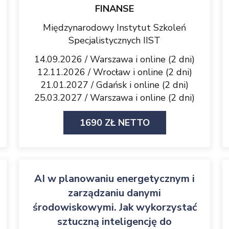
FINANSE
Międzynarodowy Instytut Szkoleń
Specjalistycznych IIST
14.09.2026 / Warszawa i online (2 dni)
12.11.2026 / Wrocław i online (2 dni)
21.01.2027 / Gdańsk i online (2 dni)
25.03.2027 / Warszawa i online (2 dni)
1690 ZŁ NETTO
AI w planowaniu energetycznym i
zarządzaniu danymi
środowiskowymi. Jak wykorzystać
sztuczną inteligencję do