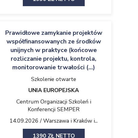
Prawidłowe zamykanie projektów
współfinansowanych ze środków
unijnych w praktyce (końcowe
rozliczanie projektu, kontrola,
monitorowanie trwałości (...)
Szkolenie otwarte
UNIA EUROPEJSKA
Centrum Organizacji Szkoleń i
Konferencji SEMPER
14.09.2026 / Warszawa i Kraków i...
1390 ZŁ NETTO