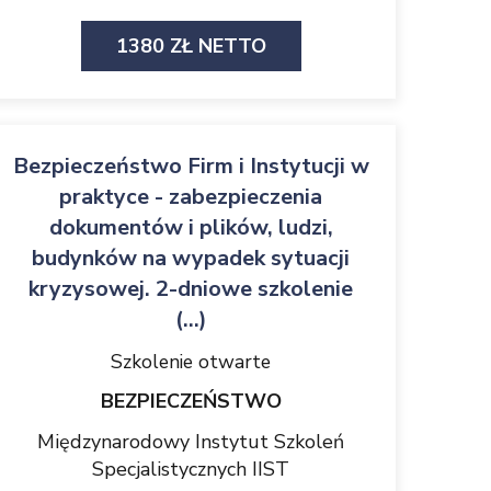
1380 ZŁ NETTO
Bezpieczeństwo Firm i Instytucji w
praktyce - zabezpieczenia
dokumentów i plików, ludzi,
budynków na wypadek sytuacji
kryzysowej. 2-dniowe szkolenie
(...)
Szkolenie otwarte
BEZPIECZEŃSTWO
Międzynarodowy Instytut Szkoleń
Specjalistycznych IIST