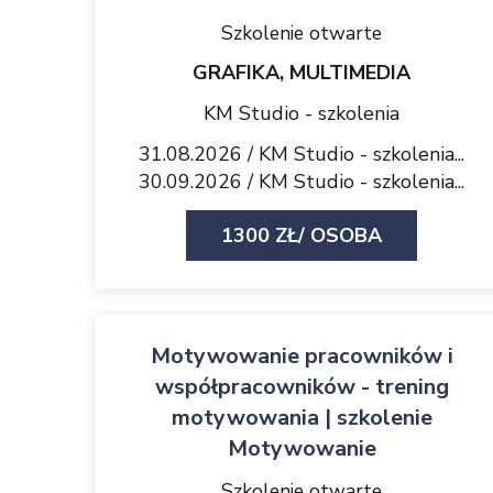
Szkolenie otwarte
GRAFIKA, MULTIMEDIA
KM Studio - szkolenia
31.08.2026 / KM Studio - szkolenia...
30.09.2026 / KM Studio - szkolenia...
1300 ZŁ/ OSOBA
Motywowanie pracowników i
współpracowników - trening
motywowania | szkolenie
Motywowanie
Szkolenie otwarte