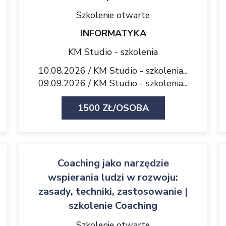
Szkolenie otwarte
INFORMATYKA
KM Studio - szkolenia
10.08.2026 / KM Studio - szkolenia...
09.09.2026 / KM Studio - szkolenia...
1500 ZŁ/OSOBA
Coaching jako narzędzie
wspierania ludzi w rozwoju:
zasady, techniki, zastosowanie |
szkolenie Coaching
Szkolenie otwarte