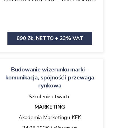
890 ZŁ. NETTO + 23% VAT
Budowanie wizerunku marki -
komunikacja, spójność i przewaga
rynkowa
Szkolenie otwarte
MARKETING
Akademia Marketingu KFK