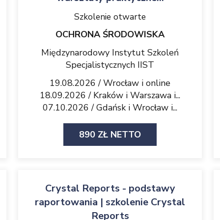
Szkolenie otwarte
OCHRONA ŚRODOWISKA
Międzynarodowy Instytut Szkoleń
Specjalistycznych IIST
19.08.2026 / Wrocław i online
18.09.2026 / Kraków i Warszawa i...
07.10.2026 / Gdańsk i Wrocław i...
890 ZŁ NETTO
Crystal Reports - podstawy
raportowania | szkolenie Crystal
Reports