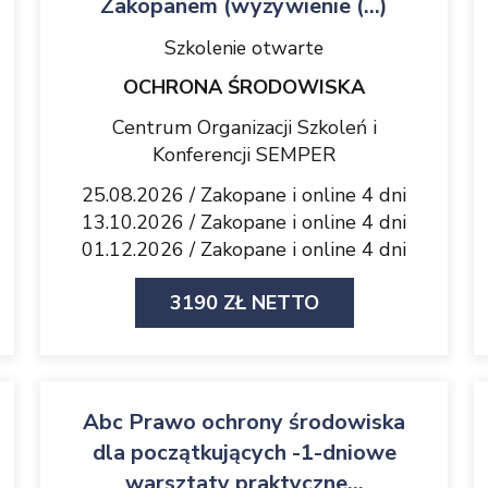
Zakopanem (wyżywienie (...)
Szkolenie otwarte
OCHRONA ŚRODOWISKA
Centrum Organizacji Szkoleń i
Konferencji SEMPER
25.08.2026 / Zakopane i online 4 dni
13.10.2026 / Zakopane i online 4 dni
01.12.2026 / Zakopane i online 4 dni
3190 ZŁ NETTO
Abc Prawo ochrony środowiska
dla początkujących -1-dniowe
warsztaty praktyczne...