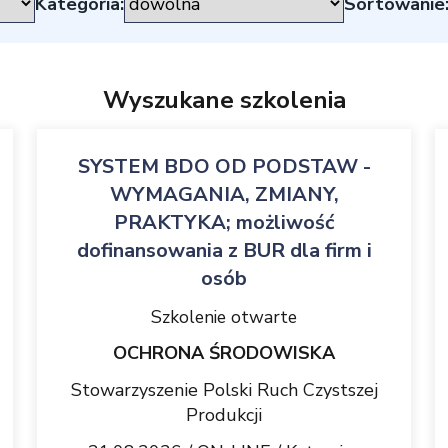
Kategoria:
Sortowanie
Wyszukane szkolenia
SYSTEM BDO OD PODSTAW -
WYMAGANIA, ZMIANY,
PRAKTYKA; możliwość
dofinansowania z BUR dla firm i
osób
Szkolenie otwarte
OCHRONA ŚRODOWISKA
Stowarzyszenie Polski Ruch Czystszej
Produkcji