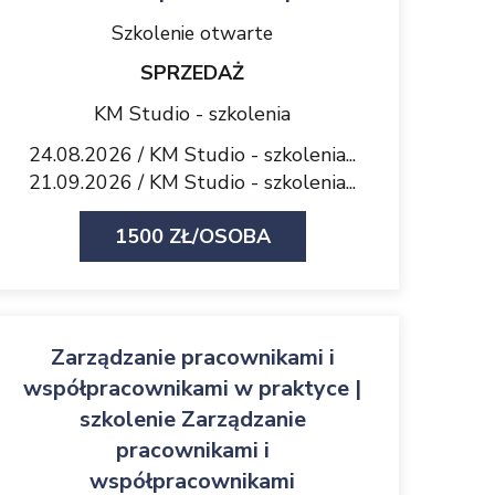
Szkolenie otwarte
SPRZEDAŻ
KM Studio - szkolenia
24.08.2026 / KM Studio - szkolenia...
21.09.2026 / KM Studio - szkolenia...
1500 ZŁ/OSOBA
Zarządzanie pracownikami i
współpracownikami w praktyce |
szkolenie Zarządzanie
pracownikami i
współpracownikami