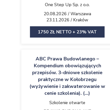
One Step Up Sp. z o.o.
20.08.2026 / Warszawa
23.11.2026 / Kraków
1750 ZŁ NETTO + 23% VAT
ABC Prawa Budowlanego –
Kompendium obowiązujących
przepisów. 3-dniowe szkolenie
praktyczne w Kołobrzegu
(wyżywienie i zakwaterowanie w
cenie szkolenia). (...)
Szkolenie otwarte