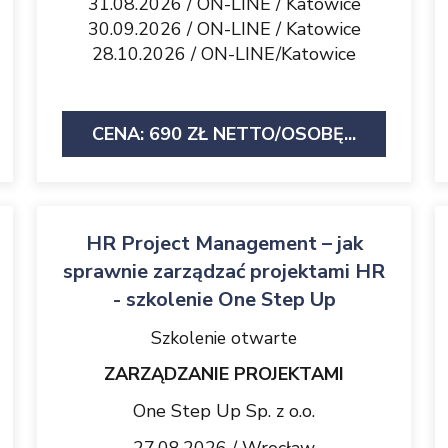
31.08.2026 / ON-LINE / Katowice
30.09.2026 / ON-LINE / Katowice
28.10.2026 / ON-LINE/Katowice
CENA: 690 ZŁ NETTO/OSOBĘ...
HR Project Management – jak
sprawnie zarządzać projektami HR
- szkolenie One Step Up
Szkolenie otwarte
ZARZĄDZANIE PROJEKTAMI
One Step Up Sp. z o.o.