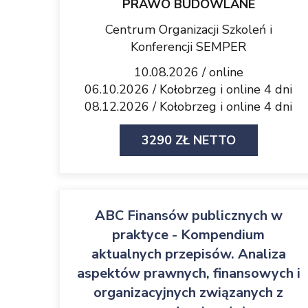
PRAWO BUDOWLANE
Centrum Organizacji Szkoleń i
Konferencji SEMPER
10.08.2026 / online
06.10.2026 / Kołobrzeg i online 4 dni
08.12.2026 / Kołobrzeg i online 4 dni
3290 ZŁ NETTO
ABC Finansów publicznych w
praktyce - Kompendium
aktualnych przepisów. Analiza
aspektów prawnych, finansowych i
organizacyjnych związanych z