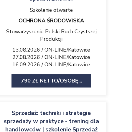
Szkolenie otwarte
OCHRONA ŚRODOWISKA
Stowarzyszenie Polski Ruch Czystszej
Produkcji
13.08.2026 / ON-LINE/Katowice
27.08.2026 / ON-LINE/Katowice
16.09.2026 / ON-LINE/Katowice
790 ZŁ NETTO/OSOBĘ...
Sprzedaż: techniki i strategie
sprzedaży w praktyce - trening dla
handlowców | szkolenie Sprzedaż