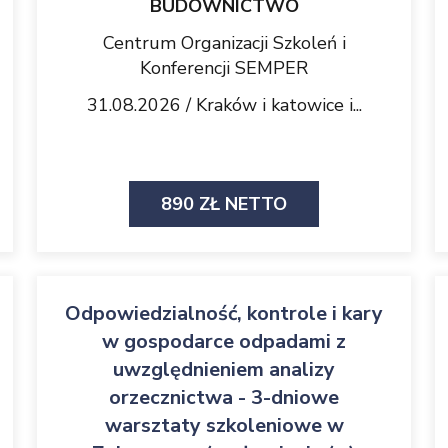
BUDOWNICTWO
Centrum Organizacji Szkoleń i
Konferencji SEMPER
31.08.2026 / Kraków i katowice i...
890 ZŁ NETTO
Odpowiedzialność, kontrole i kary
w gospodarce odpadami z
uwzględnieniem analizy
orzecznictwa - 3-dniowe
warsztaty szkoleniowe w