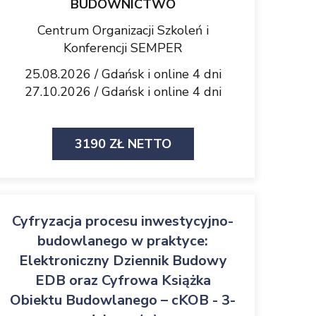
BUDOWNICTWO
Centrum Organizacji Szkoleń i
Konferencji SEMPER
25.08.2026 / Gdańsk i online 4 dni
27.10.2026 / Gdańsk i online 4 dni
3190 ZŁ NETTO
Cyfryzacja procesu inwestycyjno-
budowlanego w praktyce:
Elektroniczny Dziennik Budowy
EDB oraz Cyfrowa Książka
Obiektu Budowlanego – cKOB - 3-