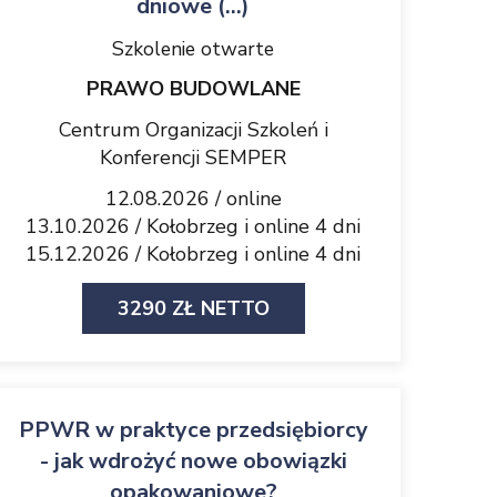
dniowe (...)
Szkolenie otwarte
PRAWO BUDOWLANE
Centrum Organizacji Szkoleń i
Konferencji SEMPER
12.08.2026 / online
13.10.2026 / Kołobrzeg i online 4 dni
15.12.2026 / Kołobrzeg i online 4 dni
3290 ZŁ NETTO
PPWR w praktyce przedsiębiorcy
- jak wdrożyć nowe obowiązki
opakowaniowe?