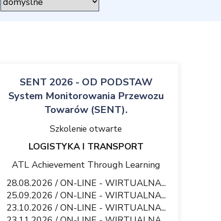
:
SENT 2026 - OD PODSTAW
System Monitorowania Przewozu
Towarów (SENT).
Szkolenie otwarte
LOGISTYKA I TRANSPORT
ATL Achievement Through Learning
28.08.2026 / ON-LINE - WIRTUALNA...
25.09.2026 / ON-LINE - WIRTUALNA...
23.10.2026 / ON-LINE - WIRTUALNA...
23.11.2026 / ON-LINE - WIRTUALNA...