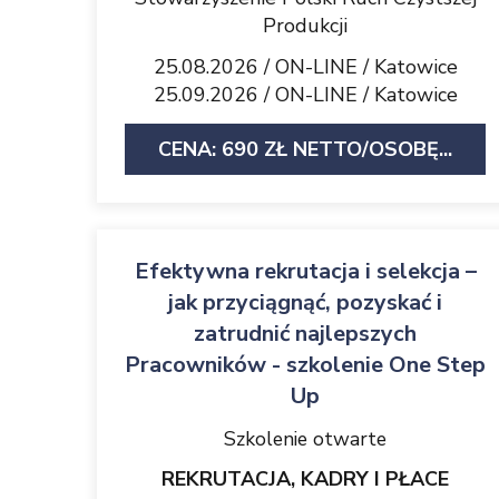
Produkcji
25.08.2026 / ON-LINE / Katowice
25.09.2026 / ON-LINE / Katowice
CENA: 690 ZŁ NETTO/OSOBĘ...
Efektywna rekrutacja i selekcja –
jak przyciągnąć, pozyskać i
zatrudnić najlepszych
Pracowników - szkolenie One Step
Up
Szkolenie otwarte
REKRUTACJA, KADRY I PŁACE