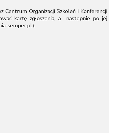
z Centrum Organizacji Szkoleń i Konferencji
wać kartę zgłoszenia, a następnie po jej
lenia-semper.pl).