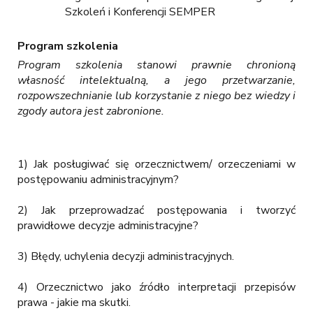
Szkoleń i Konferencji SEMPER
Program szkolenia
Program szkolenia stanowi prawnie chronioną
własność intelektualną, a jego przetwarzanie,
rozpowszechnianie lub korzystanie z niego bez wiedzy i
zgody autora jest zabronione.
1) Jak posługiwać się orzecznictwem/ orzeczeniami w
postępowaniu administracyjnym?
2) Jak przeprowadzać postępowania i tworzyć
prawidłowe decyzje administracyjne?
3) Błędy, uchylenia decyzji administracyjnych.
4) Orzecznictwo jako źródło interpretacji przepisów
prawa - jakie ma skutki.