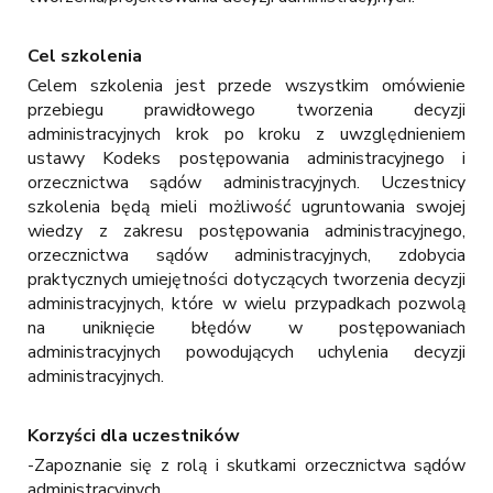
Cel szkolenia
Celem szkolenia jest przede wszystkim omówienie
przebiegu prawidłowego tworzenia decyzji
administracyjnych krok po kroku z uwzględnieniem
ustawy Kodeks postępowania administracyjnego i
orzecznictwa sądów administracyjnych. Uczestnicy
szkolenia będą mieli możliwość ugruntowania swojej
wiedzy z zakresu postępowania administracyjnego,
orzecznictwa sądów administracyjnych, zdobycia
praktycznych umiejętności dotyczących tworzenia decyzji
administracyjnych, które w wielu przypadkach pozwolą
na uniknięcie błędów w postępowaniach
administracyjnych powodujących uchylenia decyzji
administracyjnych.
Korzyści dla uczestników
-Zapoznanie się z rolą i skutkami orzecznictwa sądów
administracyjnych.