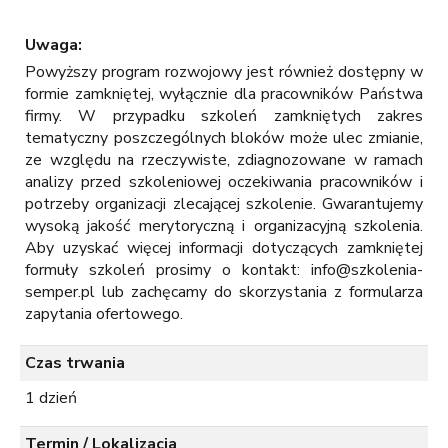
Uwaga:
Powyższy program rozwojowy jest również dostępny w
formie zamkniętej, wyłącznie dla pracowników Państwa
firmy. W przypadku szkoleń zamkniętych zakres
tematyczny poszczególnych bloków może ulec zmianie,
ze względu na rzeczywiste, zdiagnozowane w ramach
analizy przed szkoleniowej oczekiwania pracowników i
potrzeby organizacji zlecającej szkolenie. Gwarantujemy
wysoką jakość merytoryczną i organizacyjną szkolenia.
Aby uzyskać więcej informacji dotyczących zamkniętej
formuły szkoleń prosimy o kontakt: info@szkolenia-
semper.pl
lub zachęcamy do skorzystania z formularza
zapytania ofertowego.
Czas trwania
1 dzień
Termin / Lokalizacja