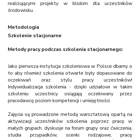
realizującymi projekty w bliskim dla uczestników
środowisku.
Metodologia
Szkolenie stacjonarne
Metody pracy podczas szkolenia stacjonarnego:
Jako pierwsza instytucja szkoleniowa w Polsce dbamy o
to aby również szkolenia otwarte były dopasowane do
oczekiwań oraz stylu pracy uczestników!
Indywidualizacja szkolenia - dzięki udziałowi w takim
szkoleniu uczestnicy osiągają oczekiwany przez
pracodawcę poziom kompetencji i umiejętności.
Zajęcia są prowadzone metodą warsztatową opartą na
aktywizacji uczestników szkolenia poprzez pracę w
małych grupach, dyskusje na forum grupy oraz ćwiczenia,
studia przypadków, scenki rodzajowe, pracę