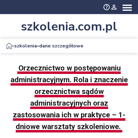
szkolenia.com.pl
»
»
szkolenia
dane szczegółowe
Orzecznictwo w postępowaniu
administracyjnym. Rola i znaczenie
orzecznictwa sądów
administracyjnych oraz
zastosowania ich w praktyce – 1-
dniowe warsztaty szkoleniowe.