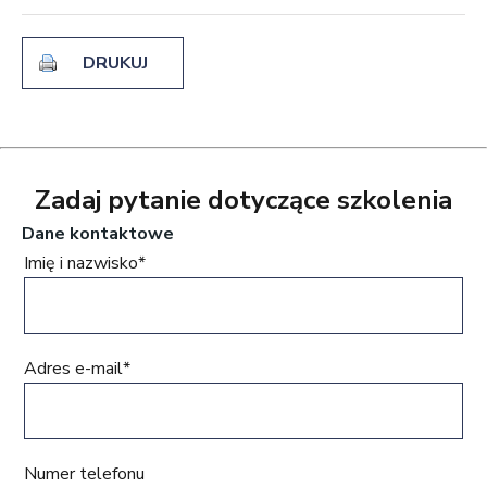
DRUKUJ
Zadaj pytanie dotyczące szkolenia
Dane kontaktowe
Imię i nazwisko*
Adres e-mail*
Numer telefonu