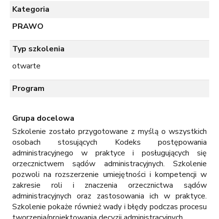
Kategoria
PRAWO
Typ szkolenia
otwarte
Program
Grupa docelowa
Szkolenie zostało przygotowane z myślą o wszystkich
osobach stosujących Kodeks postępowania
administracyjnego w praktyce i posługujących się
orzecznictwem sądów administracyjnych. Szkolenie
pozwoli na rozszerzenie umiejętności i kompetencji w
zakresie roli i znaczenia orzecznictwa sądów
administracyjnych oraz zastosowania ich w praktyce.
Szkolenie pokaże również wady i błędy podczas procesu
tworzenia/projektowania decyzji administracyjnych.