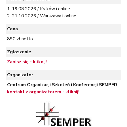
19.08.2026 / Kraków i online
21.10.2026 / Warszawa i online
Cena
890 zł netto
Zgłoszenie
Zapisz się - kliknij!
Organizator
Centrum Organizacji Szkoleń i Konferencji SEMPER
-
kontakt z organizatorem - kliknij!