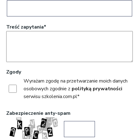
Treść zapytania*
Zgody
Wyrażam zgodę na przetwarzanie moich danych
osobowych zgodnie z
polityką prywatności
serwisu szkolenia.com.pl*
Zabezpieczenie anty-spam