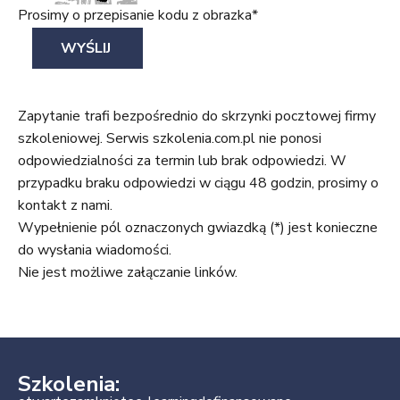
Prosimy o przepisanie kodu z obrazka*
Zapytanie trafi bezpośrednio do skrzynki pocztowej firmy
szkoleniowej. Serwis szkolenia.com.pl nie ponosi
odpowiedzialności za termin lub brak odpowiedzi. W
przypadku braku odpowiedzi w ciągu 48 godzin, prosimy o
kontakt z nami.
Wypełnienie pól oznaczonych gwiazdką (*) jest konieczne
do wysłania wiadomości.
Nie jest możliwe załączanie linków.
Szkolenia: