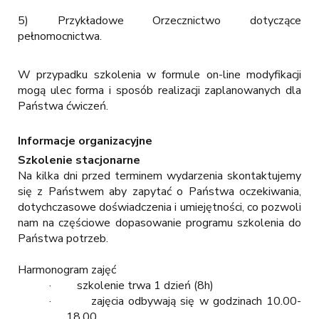
5) Przykładowe Orzecznictwo dotyczące
pełnomocnictwa.
W przypadku szkolenia w formule on-line modyfikacji
mogą ulec forma i sposób realizacji zaplanowanych dla
Państwa ćwiczeń.
Informacje organizacyjne
Szkolenie stacjonarne
Na kilka dni przed terminem wydarzenia skontaktujemy
się z Państwem aby zapytać o Państwa oczekiwania,
dotychczasowe doświadczenia i umiejętności, co pozwoli
nam na częściowe dopasowanie programu szkolenia do
Państwa potrzeb.
Harmonogram zajęć
· szkolenie trwa 1 dzień (8h)
· zajęcia odbywają się w godzinach 10.00-
18.00