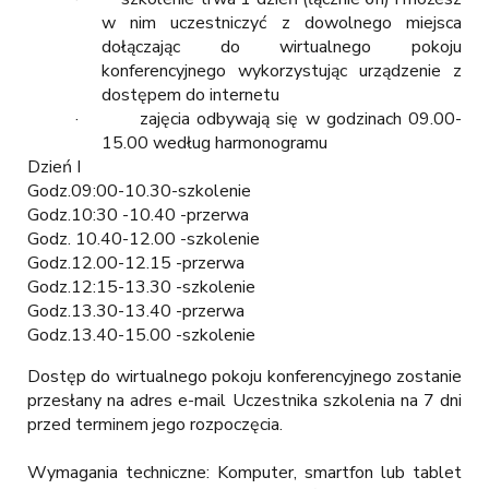
w nim uczestniczyć z dowolnego miejsca
dołączając do wirtualnego pokoju
konferencyjnego wykorzystując urządzenie z
dostępem do internetu
· zajęcia odbywają się w godzinach 09.00-
15.00 według harmonogramu
Dzień I
Godz.09:00-10.30-szkolenie
Godz.10:30 -10.40 -przerwa
Godz. 10.40-12.00 -szkolenie
Godz.12.00-12.15 -przerwa
Godz.12:15-13.30 -szkolenie
Godz.13.30-13.40 -przerwa
Godz.13.40-15.00 -szkolenie
Dostęp do wirtualnego pokoju konferencyjnego zostanie
przesłany na adres e-mail Uczestnika szkolenia na 7 dni
przed terminem jego rozpoczęcia.
Wymagania techniczne: Komputer, smartfon lub tablet