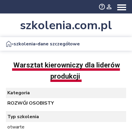
szkolenia.com.pl
»
»
szkolenia
dane szczegółowe
Warsztat kierowniczy dla liderów
produkcji
Kategoria
ROZWÓJ OSOBISTY
Typ szkolenia
otwarte