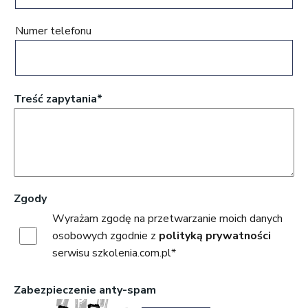
Numer telefonu
Treść zapytania*
Zgody
Wyrażam zgodę na przetwarzanie moich danych
osobowych zgodnie z
polityką prywatności
serwisu szkolenia.com.pl*
Zabezpieczenie anty-spam