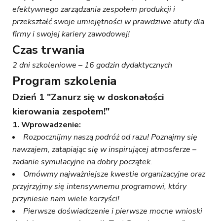
efektywnego zarządzania zespołem produkcji i
przekształć swoje umiejętności w prawdziwe atuty dla
firmy i swojej kariery zawodowej!
Czas
trwania
2 dni szkoleniowe – 16 godzin dydaktycznych
Program
szkolenia
Dzień 1 "Zanurz się w doskonałości
kierowania zespołem!"
1. Wprowadzenie:
Rozpocznijmy naszą podróż od razu! Poznajmy się
nawzajem, zatapiając się w inspirującej atmosferze –
zadanie symulacyjne na dobry początek.
Omówmy najważniejsze kwestie organizacyjne oraz
przyjrzyjmy się intensywnemu programowi, który
przyniesie nam wiele korzyści!
Pierwsze doświadczenie i pierwsze mocne wnioski