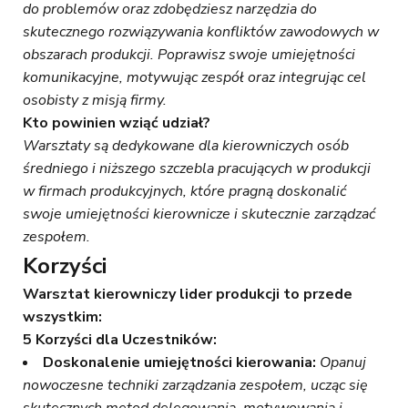
do problemów oraz zdobędziesz narzędzia do
skutecznego rozwiązywania konfliktów zawodowych w
obszarach produkcji. Poprawisz swoje umiejętności
komunikacyjne, motywując zespół oraz integrując cel
osobisty z misją firmy.
Kto powinien wziąć udział?
Warsztaty są dedykowane dla kierowniczych osób
średniego i niższego szczebla pracujących w produkcji
w firmach produkcyjnych, które pragną doskonalić
swoje umiejętności kierownicze i skutecznie zarządzać
zespołem.
Korzyści
Warsztat kierowniczy lider produkcji to przede
wszystkim:
5 Korzyści dla Uczestników:
Doskonalenie umiejętności kierowania:
Opanuj
nowoczesne techniki zarządzania zespołem, ucząc się