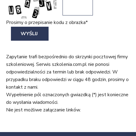
Prosimy o przepisanie kodu z obrazka*
Zapytanie trafi bezpośrednio do skrzynki pocztowej firmy
szkoleniowej. Serwis szkolenia.com.pl nie ponosi
odpowiedzialności za termin lub brak odpowiedzi. W
przypadku braku odpowiedzi w ciągu 48 godzin, prosimy o
kontakt z nami.
Wypełnienie pól oznaczonych gwiazdką (*) jest konieczne
do wysłania wiadomości.
Nie jest możliwe załączanie linków.