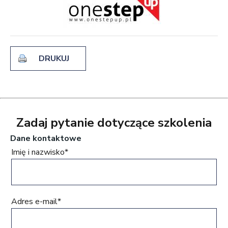
DRUKUJ
Zadaj pytanie dotyczące szkolenia
Dane kontaktowe
Imię i nazwisko*
Adres e-mail*