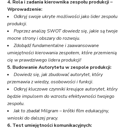
4. Rola i zadania kierownika zespołu produkcji –
Wprowadzenie:
Odkryj swoje ukryte możliwości jako lider zespołu
produkcji.
Poprzez analizę SWOT dowiedz się, jakie są twoje
mocne strony i obszary do rozwoju.
Zdobądź fundamentalne i zaawansowane
umiejętności kierowania zespołem, które przemienią
cię w prawdziwego lidera produkcji!
5. Budowanie Autorytetu w zespole produkcji:
Dowiedz się, jak zbudować autorytet, który
przemawia z wiedzy, osobowości i funkcji.
Odkryj kluczowe czynniki kreujące autorytet, który
będzie impulsem do wzrostu efektywności twojego
zespołu.
Jak to zbadał Milgram – krótki film edukacyjny,
wnioski do dalszej pracy.
6. Test umiejętności komunikacyjnych: