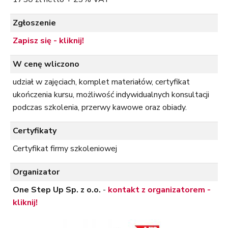
Zgłoszenie
Zapisz się - kliknij!
W cenę wliczono
udział w zajęciach, komplet materiałów, certyfikat
ukończenia kursu, możliwość indywidualnych konsultacji
podczas szkolenia, przerwy kawowe oraz obiady.
Certyfikaty
Certyfikat firmy szkoleniowej
Organizator
One Step Up Sp. z o.o.
-
kontakt z organizatorem -
kliknij!