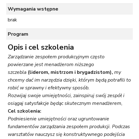
Wymagania wstępne
brak
Program
Opis i cel
szkolenia
Zarządzanie zespołem produkcyjnym często
powierzane jest menadżerom niższego
szczebla
(liderom, mistrzom i brygadzistom),
my
chcemy dać im narzędzia dzięki, którym będą potrafili to
robić w sprawny i efektywny sposób.
Rozwijaj swoje umiejętności, zainspiruj swój zespół i
osiągaj satysfakcje będąc skutecznym menadżerem,
Cel szkolenia:
Podniesienie umiejętności oraz ugruntowanie
fundamentów zarządzania zespołem produkcji.
Podczas
warsztatów nauczysz się konstruktywnego podejścia