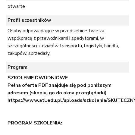
otwarte
Profil uczestników
Osoby odpowiadające w przedsiębiorstwie za
współpracę z przewoźnikami i spedytorami, w
szczególności z działów transportu, logistyki, handlu,
zakupów, sprzedaży.
Program
SZKOLENIE DWUDNIOWE
Pełna oferta PDF znajduje się pod poniższym
adresem (skopiuj go do okna przeglądarki)
https://www.atl.edu.pl/uploads/szkolenia/SKUTE
PROGRAM SZKOLENIA: