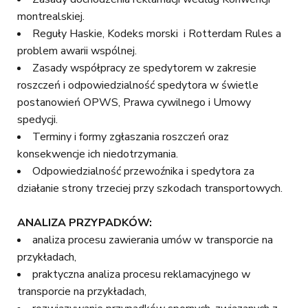
montrealskiej.
Reguły Haskie, Kodeks morski i Rotterdam Rules a
problem awarii wspólnej.
Zasady współpracy ze spedytorem w zakresie
roszczeń i odpowiedzialność spedytora w świetle
postanowień OPWS, Prawa cywilnego i Umowy
spedycji.
Terminy i formy zgłaszania roszczeń oraz
konsekwencje ich niedotrzymania.
Odpowiedzialność przewoźnika i spedytora za
działanie strony trzeciej przy szkodach transportowych.
ANALIZA PRZYPADKÓW:
analiza procesu zawierania umów w transporcie na
przykładach,
praktyczna analiza procesu reklamacyjnego w
transporcie na przykładach,