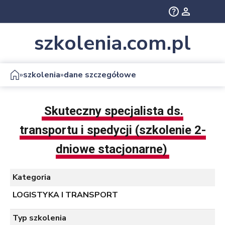
szkolenia.com.pl
»
»
szkolenia
dane szczegółowe
Skuteczny specjalista ds.
transportu i spedycji (szkolenie 2-
dniowe stacjonarne)
Kategoria
LOGISTYKA I TRANSPORT
Typ szkolenia