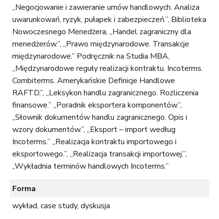
„Negocjowanie i zawieranie umów handlowych. Analiza
uwarunkowań, ryzyk, pułapek i zabezpieczeń.”, Biblioteka
Nowoczesnego Menedżera, „Handel zagraniczny dla
menedżerów.”, „Prawo międzynarodowe. Transakcje
międzynarodowe.” Podręcznik na Studia MBA,
„Międzynarodowe reguły realizacji kontraktu. Incoterms.
Combiterms. Amerykańskie Definicje Handlowe
RAFTD.”, „Leksykon handlu zagranicznego. Rozliczenia
finansowe.” „Poradnik eksportera komponentów.”,
„Słownik dokumentów handlu zagranicznego. Opis i
wzory dokumentów.”, „Eksport – import według
Incoterms.” „Realizacja kontraktu importowego i
eksportowego.”, „Realizacja transakcji importowej.”,
„Wykładnia terminów handlowych Incoterms.”
Forma
wykład, case study, dyskusja