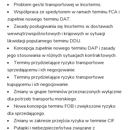
Problem gestii transportowej w Incoterms.
Współpraca ze spedytorem w ramach terminu FCA i
zupełnie nowego terminu DAT.
Zasady posługiwania się Incoterms w dostawach
wewnątrzwspólnotowych i krajowych w sytuacji
likwidacji popularnego terminu DDU.
Koncepcja zupełnie nowego terminu DAP i zasady
jego stosowania w różnych sytuacjach kontraktowych.
Terminy przydzielające ryzyko transportowe
sprzedającemu i ich negocjowanie.
Terminy przydzielające ryzyko transportowe
kupującemu i ich negocjowanie.
Zmiany w grupie terminów przeznaczonych wyłącznie
dla potrzeb transportu morskiego.
Nowa koncepcja terminu FOB i zwiększone ryzyko
dla sprzedającego.
Zmiany w zakresie przejścia ryzyka w terminie CIF.
Pułapki i niebezpieczeństwa związane z