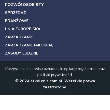
ROZWÓJ OSOBISTY
SPRZEDAŻ
BRANŻOWE
UNIA EUROPEJSKA
ZARZĄDZANIE
ZARZĄDZANIE JAKOŚCIĄ
ZASOBY LUDZKIE
Korzystanie z serwisu oznacza akceptację
regulaminu
oraz
polityki prywatności
.
© 2024
szkolenia.com.pl
. Wszelkie prawa
zastrzeżone.