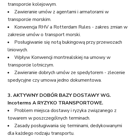
transporcie kolejowym.
Zawieranie umów z agentami i armatorami w
transporcie morskim.
Konwencja RHV a Rotterdam Rules - zakres zmian w
zakresie umów o transport morski.
Posługiwanie się notą bukingową przy przewozach
liniowych.
Wpływ Konwencji montrealskiej na umowy w
transporcie lotniczym.
Zawieranie dobrych umów ze spedytorem - zlecenie
spedycyjne czy umowa jedno dokumentowa.
3.
AKTYWNY DOBÓR BAZY DOSTAWY WG.
Incoterms
A RYZYKO TRANSPORTOWE.
Problem miejsca dostawy i ryzyka związanego z
towarem w poszczególnych terminach.
Zasady posługiwania się terminami, dedykowanymi
dla każdego rodzaju transportu.