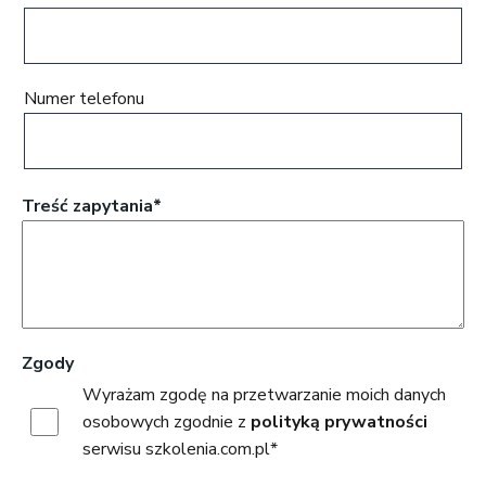
Numer telefonu
Treść zapytania*
Zgody
Wyrażam zgodę na przetwarzanie moich danych
osobowych zgodnie z
polityką prywatności
serwisu szkolenia.com.pl*