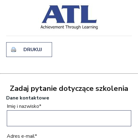
DRUKUJ
Zadaj pytanie dotyczące szkolenia
Dane kontaktowe
Imię i nazwisko*
Adres e-mail*