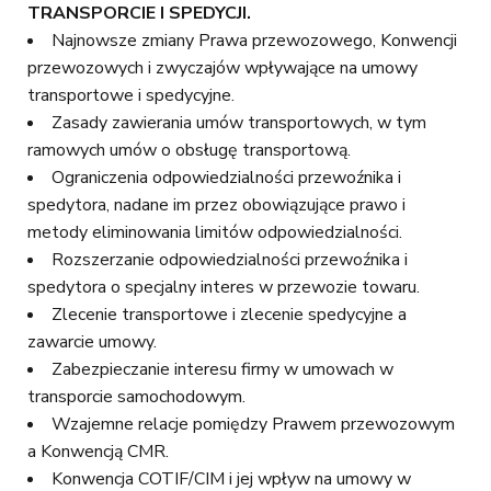
TRANSPORCIE I SPEDYCJI.
Najnowsze zmiany Prawa przewozowego, Konwencji
przewozowych i zwyczajów wpływające na umowy
transportowe i spedycyjne.
Zasady zawierania umów transportowych, w tym
ramowych umów o obsługę transportową.
Ograniczenia odpowiedzialności przewoźnika i
spedytora, nadane im przez obowiązujące prawo i
metody eliminowania limitów odpowiedzialności.
Rozszerzanie odpowiedzialności przewoźnika i
spedytora o specjalny interes w przewozie towaru.
Zlecenie transportowe i zlecenie spedycyjne a
zawarcie umowy.
Zabezpieczanie interesu firmy w umowach w
transporcie samochodowym.
Wzajemne relacje pomiędzy Prawem przewozowym
a Konwencją CMR.
Konwencja COTIF/CIM i jej wpływ na umowy w