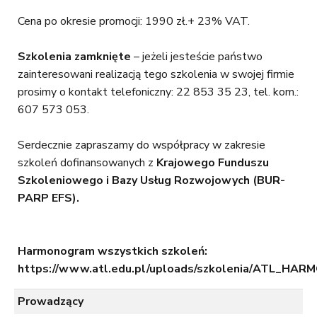
Cena po okresie promocji: 1990 zł.+ 23% VAT.
Szkolenia zamknięte
– jeżeli jesteście państwo
zainteresowani realizacją tego szkolenia w swojej firmie
prosimy o kontakt telefoniczny: 22 853 35 23, tel. kom.:
607 573 053.
Serdecznie zapraszamy do współpracy w zakresie
szkoleń dofinansowanych z
Krajowego Funduszu
Szkoleniowego i Bazy Usług Rozwojowych (BUR-
PARP EFS).
Harmonogram wszystkich szkoleń:
https://www.atl.edu.pl/uploads/szkolenia/ATL
Prowadzący