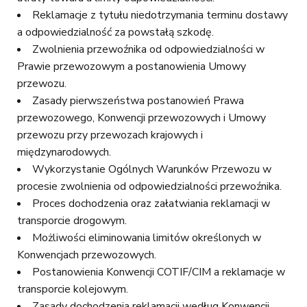
Reklamacje z tytułu niedotrzymania terminu dostawy
a odpowiedzialność za powstałą szkodę.
Zwolnienia przewoźnika od odpowiedzialności w
Prawie przewozowym a postanowienia Umowy
przewozu.
Zasady pierwszeństwa postanowień Prawa
przewozowego, Konwencji przewozowych i Umowy
przewozu przy przewozach krajowych i
międzynarodowych.
Wykorzystanie Ogólnych Warunków Przewozu w
procesie zwolnienia od odpowiedzialności przewoźnika.
Proces dochodzenia oraz załatwiania reklamacji w
transporcie drogowym.
Możliwości eliminowania limitów określonych w
Konwencjach przewozowych.
Postanowienia Konwencji COTIF/CIM a reklamacje w
transporcie kolejowym.
Zasady dochodzenia reklamacji według Konwencji