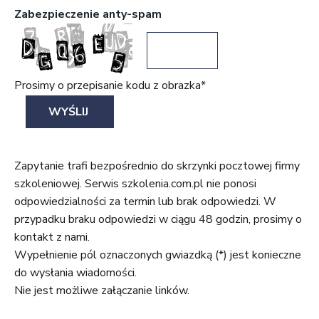
Zabezpieczenie anty-spam
Prosimy o przepisanie kodu z obrazka*
Zapytanie trafi bezpośrednio do skrzynki pocztowej firmy
szkoleniowej. Serwis szkolenia.com.pl nie ponosi
odpowiedzialności za termin lub brak odpowiedzi. W
przypadku braku odpowiedzi w ciągu 48 godzin, prosimy o
kontakt z nami.
Wypełnienie pól oznaczonych gwiazdką (*) jest konieczne
do wysłania wiadomości.
Nie jest możliwe załączanie linków.